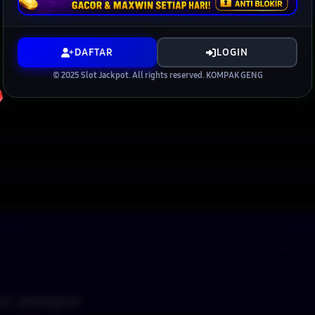
DAFTAR
LOGIN
dan terpercaya di Indonesia dengan pilihan permainan te
 hari ini?
© 2025 Slot Jackpot. All rights reserved. KOMPAK GENG
esmi seperti slot88 untuk menghadirkan permainan slot 
 transaksi via Bank dan E-wallet 24 jam nonstop tanpa ha
ik seperti Bonus Deposit Harian, Cashback Mingguan, Komi
 lewat perangkat smartphone, tablet, atau komputer Anda 
ot Jackpot