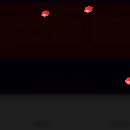
 M. — Bandung
★★★★★
Hendra W. — Medan
 lisensi resmi dari PAGCOR bikin
Fitur VIP mantap banget,
 pas main. Nggak perlu khawatir soal
istimewa dan bonus m
nan dana atau data pribadi.
deposit harian dan ca
nded banget buat yang cari situs
selalu cair tepat waktu!
© 2026 Slot Jackpot. All rights reserved.
Support
Account