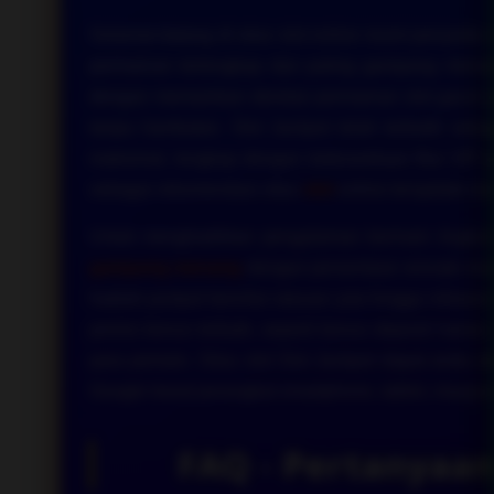
Selamat datang di situs slot online resmi penyedia 
permainan terlengkap dan paling gampang menan
dengan memainkan deretan permainan slot gacor pili
tanpa hambatan. Slot Jackpot telah terbukti seb
maksimal, lengkap dengan ketersediaan fitur VIP 
sebagai rekomendasi situs
slot
online terupdate dan
Untuk menghadirkan pengalaman bermain tingkat 
gampang menang
dengan persentase winrate men
hadiah jackpot bernilai ratusan juta hingga milia
promo bonus terbaik, seperti bonus deposit haria
para pemain. Situs slot Slot Jackpot dapat anda
Google lewat perangkat smartphone, tablet, maupu
FAQ - Pertanyaan