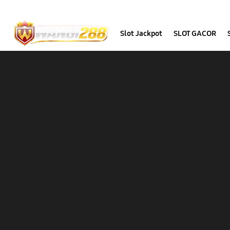
Skip
to
content
Slot Jackpot
SLOT GACOR