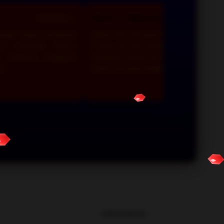
★★★★☆
Dewi L. — Makassar
★★★★★
 dapat perlakuan
Akses situs slot gacor hari ini praktis banget.
elimpah. Bonus
Cukup cari Slot Jackpot di Google lewat HP,
shback mingguan
langsung kebuka lancar tanpa lemot. Pilihan
game-nya juga lengkap banget.
Information