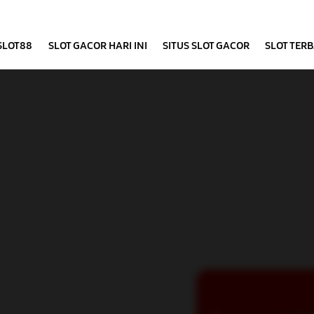
SLOT88
SLOT GACOR HARI INI
SITUS SLOT GACOR
SLOT TER
Slot Jack
Slot G