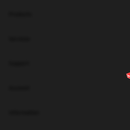
Buka
Footer Navigation
Products
Buka
Services
Buka
Support
Buka
Account
Buka
Information
Buka