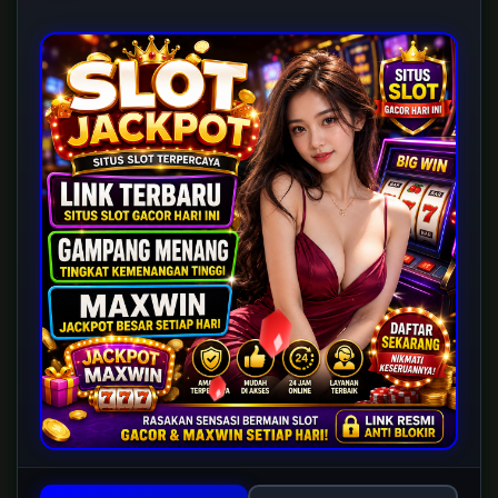
setianya, serta telah mengantongi lisensi resmi
dari PAGCOR sebagai rekomendasi situs
slot
online terupdate dan paling canggih saat ini.
Untuk menghadirkan pengalaman bermain tingkat
tinggi, kami juga bekerja sama secara resmi
dengan provider ternama slot88 guna menyajikan
permainan
slot gampang menang
dengan
persentase winrate mencapai 99.8%. Jadi jangan
ragu lagi, segera bergabung bersama Slot Jackpot
dan raih kesempatan memenangkan hadiah
jackpot bernilai ratusan juta hingga miliaran rupiah
setiap hari. Kami selalu berkomitmen memberikan
deretan keuntungan melimpah melalui berbagai
tawaran promo bonus terbaik, seperti bonus
deposit harian, bonus cashback mingguan, bonus