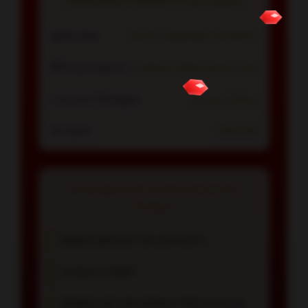
PENAWARAN TERBAIK DI Slot Jackpot
🔥
Win Rate
98.9% GAMPANG JACKPOT
💳
Sistem Deposit
E-Wallet, QRIS, Bank Lokal
⚡
Layanan Pelanggan
24 Jam Online
📱
Lisensi
PAGCOR
PENAWARAN TERBAIK DI Slot
Jackpot
BONUS DEPOSIT 8% (PGSOFT)
LOYALTY POINT
DOWNLOAD APK BONUS FREESPIN 20X