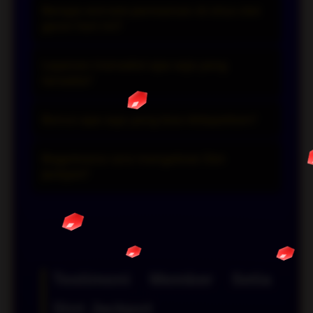
Slot Jackpot adalah situs slot online resmi
Berapa winrate permainan di situs slot
dan terpercaya di Indonesia dengan
gacor hari ini?
pilihan permainan terlengkap. Situs ini
Slot Jackpot bekerja sama dengan provider
dijamin aman karena telah mengantongi
Layanan transaksi apa saja yang
resmi seperti slot88 untuk menghadirkan
lisensi resmi PAGCOR.
tersedia?
permainan slot gacor hari ini gampang
Tersedia layanan pelanggan profesional
menang dengan winrate hingga 99.8%.
Bonus apa saja yang bisa didapatkan?
serta transaksi via Bank dan E-wallet 24
jam nonstop tanpa hambatan, lengkap
Pemain dapat menikmati berbagai promo
Bagaimana cara mengakses Slot
dengan fitur VIP untuk member setia.
menarik seperti Bonus Deposit Harian,
Jackpot?
Cashback Mingguan, Komisi Rollingan,
Cukup ketik Slot Jackpot di pencarian
hingga Bonus Loyalty Point.
Google lewat perangkat smartphone,
tablet, atau komputer Anda akan
menemukan link resmi kami.
Testimoni Member Setia
Slot Jackpot