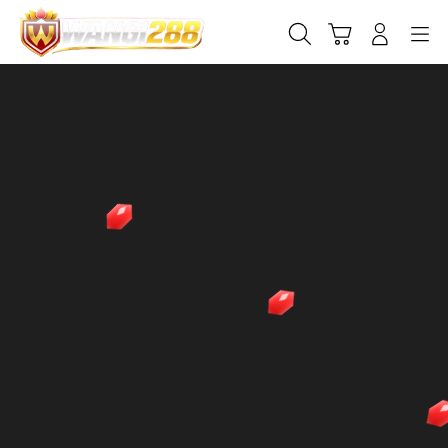
Skip
to
Cari
Troli
Login
Navigation
content