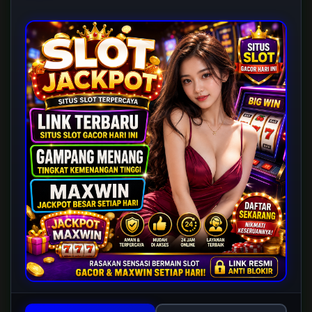
setianya, serta telah mengantongi lisensi resmi
dari PAGCOR sebagai rekomendasi situs
slot
online terupdate dan paling canggih saat ini.
Untuk menghadirkan pengalaman bermain tingkat
tinggi, kami juga bekerja sama secara resmi
dengan provider ternama slot88 guna menyajikan
permainan
slot gampang menang
dengan
persentase winrate mencapai 99.8%. Jadi jangan
ragu lagi, segera bergabung bersama Slot Jackpot
dan raih kesempatan memenangkan hadiah
jackpot bernilai ratusan juta hingga miliaran rupiah
setiap hari. Kami selalu berkomitmen memberikan
deretan keuntungan melimpah melalui berbagai
tawaran promo bonus terbaik, seperti bonus
deposit harian, bonus cashback mingguan, bonus