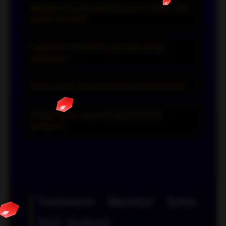
Slot Jackpot adalah situs slot online resmi
Berapa winrate permainan di situs slot
dan terpercaya di Indonesia dengan
gacor hari ini?
pilihan permainan terlengkap. Situs ini
Slot Jackpot bekerja sama dengan provider
dijamin aman karena telah mengantongi
Layanan transaksi apa saja yang
resmi seperti slot88 untuk menghadirkan
lisensi resmi PAGCOR.
tersedia?
permainan slot gacor hari ini gampang
Tersedia layanan pelanggan profesional
menang dengan winrate hingga 99.8%.
Bonus apa saja yang bisa didapatkan?
serta transaksi via Bank dan E-wallet 24
jam nonstop tanpa hambatan, lengkap
Pemain dapat menikmati berbagai promo
Bagaimana cara mengakses Slot
dengan fitur VIP untuk member setia.
menarik seperti Bonus Deposit Harian,
Jackpot?
Cashback Mingguan, Komisi Rollingan,
Cukup ketik Slot Jackpot di pencarian
hingga Bonus Loyalty Point.
Google lewat perangkat smartphone,
tablet, atau komputer Anda akan
menemukan link resmi kami.
Testimoni Member Setia
Slot Jackpot