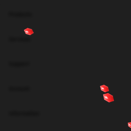
Buka
Footer Navigation
Products
Buka
Services
Buka
Support
Buka
Account
Buka
Information
Buka