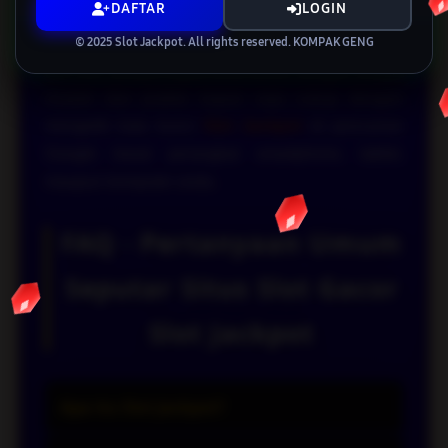
DAFTAR
LOGIN
komisi rollingan, hingga bonus loyalty point yang
sangat menguntungkan bagi para pemain. Situs
© 2025 Slot Jackpot. All rights reserved. KOMPAK GENG
slot Slot Jackpot dapat anda akses dengan sangat
mudah dan praktis kapan saja cukup dengan
mengetik kata kunci
Slot Jackpot
di pencarian
Google lewat perangkat smartphone, tablet,
maupun komputer anda.
FAQ - Pertanyaan Umum
Seputar Situs Slot Gacor
Slot Jackpot
Apa itu Slot Jackpot?