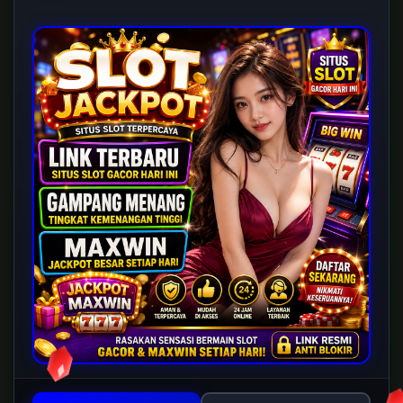
setianya, serta telah mengantongi lisensi resmi
dari PAGCOR sebagai rekomendasi situs
slot
online terupdate dan paling canggih saat ini.
Untuk menghadirkan pengalaman bermain tingkat
tinggi, kami juga bekerja sama secara resmi
dengan provider ternama slot88 guna menyajikan
permainan
slot gampang menang
dengan
persentase winrate mencapai 99.8%. Jadi jangan
ragu lagi, segera bergabung bersama Slot Jackpot
dan raih kesempatan memenangkan hadiah
jackpot bernilai ratusan juta hingga miliaran rupiah
setiap hari. Kami selalu berkomitmen memberikan
deretan keuntungan melimpah melalui berbagai
tawaran promo bonus terbaik, seperti bonus
deposit harian, bonus cashback mingguan, bonus