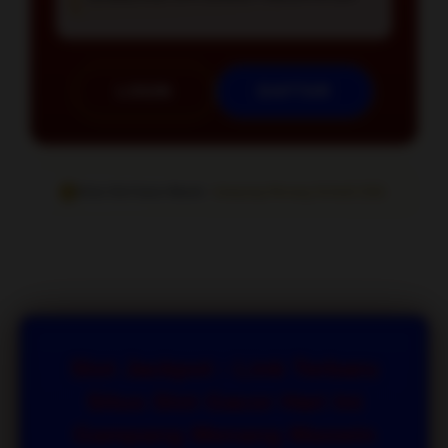
LOGIN
DAFTAR
Situs Slot Gacor Resmi :
Gampang Menang Terbaik 2026.
Layer Popup Close
Slot Jackpot : Link Terbaru
Situs Slot Gacor Hari Ini
Gampang Menang Maxwin