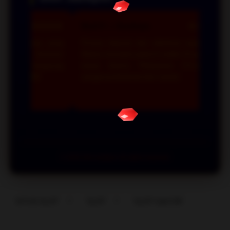
★★★★★
Budi P. — Surabaya
★★★★☆
ang menang yang
Proses deposit dan withdraw super cepat!
ate-nya beneran
Bebas transaksi pakai E-wallet 24 jam penuh
sebentar langsung
tanpa drama. Pelayanan CS-nya juga
me Slot88!
sangat profesional dan ramah.
© 2026 Slot Jackpot. All rights reserved.
SITUS SLOT
>
SLOT
>
SLOT GACOR